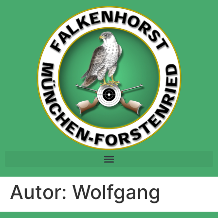
Autor:
Wolfgang