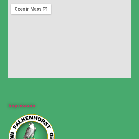
Impressum